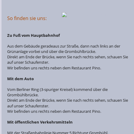
So finden sie uns: 
Zu Fuß vom Hauptbahnhof 
Aus dem Gebäude geradeaus zur Straße, dann nach links an der 
Grünanlage vorbei und über die Grombühlbrücke.
Direkt am Ende der Brücke, wenn Sie nach rechts sehen, schauen Sie 
auf unser Schaufenster.   
Wir befinden uns rechts neben dem Restaurant Pino.  
Mit dem Auto
Vom Berliner Ring (3-spuriger Kreisel) kommend über die 
Grombühlbrücke.   
Direkt am Ende der Brücke, wenn Sie nach rechts sehen, schauen Sie 
auf unser Schaufenster.   
Wir befinden uns rechts neben dem Restaurant Pino.  
Mit öffentlichen Verkehrsmitteln
Mit der Straßenbahnlinie Nummer 5 Richtung Grombühl.   