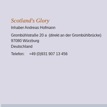
Scotland's Glory
Inhaber Andreas Hofmann   
Grombühlstraße 20 a  (direkt an der Grombühlbrücke) 
97080 Würzburg 
Deutschland 
Telefon:     +49 (0)931 907 13 456