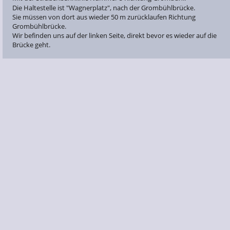
Die Haltestelle ist "Wagnerplatz", nach der Grombühlbrücke.   
Sie müssen von dort aus wieder 50 m zurücklaufen Richtung 
Grombühlbrücke.   
Wir befinden uns auf der linken Seite, direkt bevor es wieder auf die 
Brücke geht.